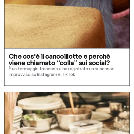
Che cos'è il cancoillotte e perchè
viene chiamato “colla” sui social?
È un formaggio francese e ha registrato un successo
improvviso su Instagram e TikTok