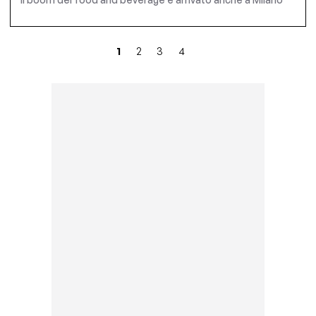
1
2
3
4