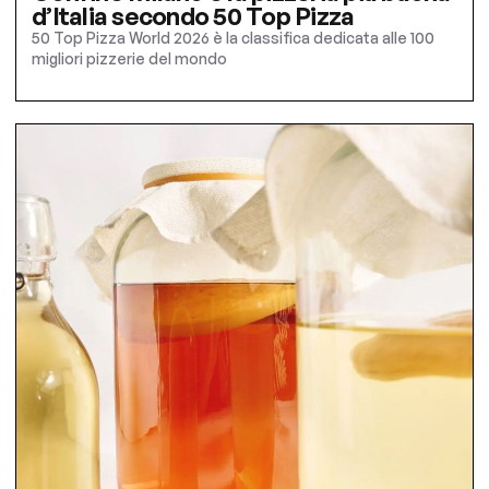
d’Italia secondo 50 Top Pizza
50 Top Pizza World 2026 è la classifica dedicata alle 100
migliori pizzerie del mondo