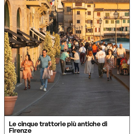
Le cinque trattorie più antiche di
Firenze