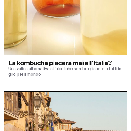
La kombucha piacerà mai all'Italia?
Una valida alternativa all'alcol che sembra piacere a tutti in
giro per il mondo