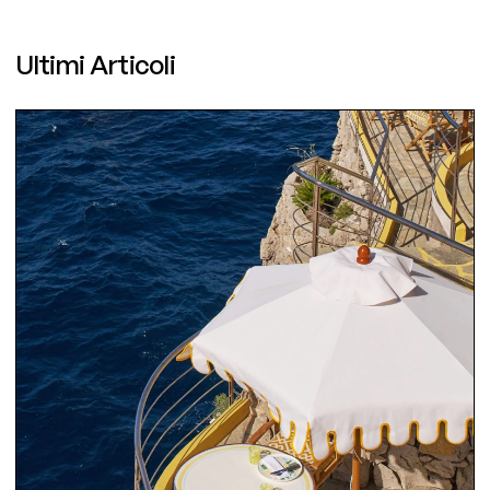
Ultimi Articoli