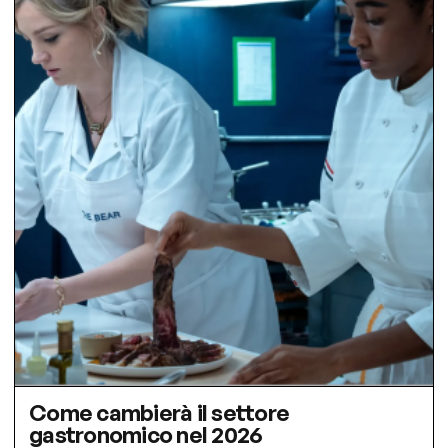
Come cambierà il settore
gastronomico nel 2026