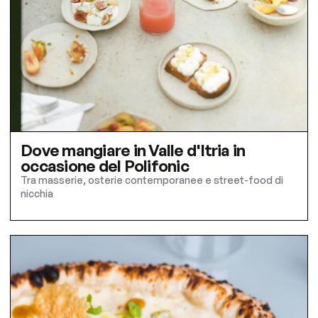
Dove mangiare in Valle d'Itria in
occasione del Polifonic
Tra masserie, osterie contemporanee e street-food di
nicchia