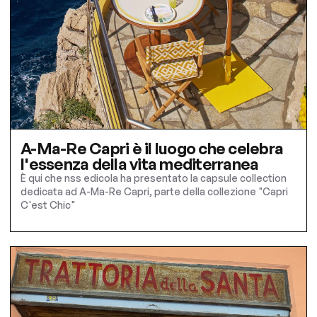
A-Ma-Re Capri è il luogo che celebra
l'essenza della vita mediterranea
È qui che nss edicola ha presentato la capsule collection
dedicata ad A-Ma-Re Capri, parte della collezione "Capri
C'est Chic"