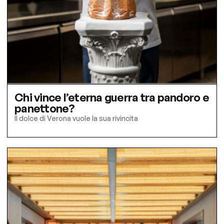
Chi vince l’eterna guerra tra pandoro e
panettone?
Il dolce di Verona vuole la sua rivincita