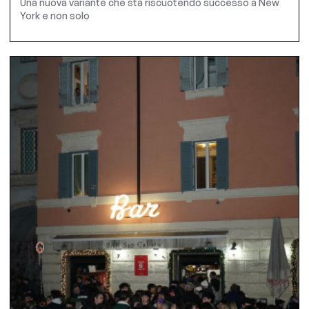
Una nuova variante che sta riscuotendo successo a New
York e non solo