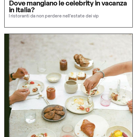
Dove mangiano le celebrity in vacanza
in Italia?
I ristoranti da non perdere nell’estate dei vip