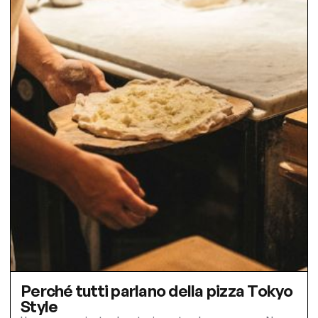
Perché tutti parlano della pizza Tokyo
Style