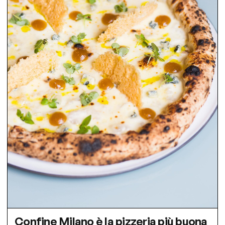
Confine Milano è la pizzeria più buona