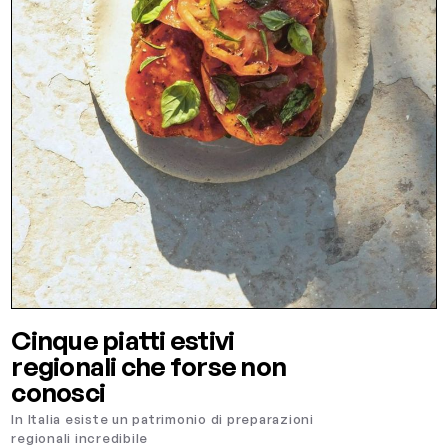
Cinque piatti estivi
regionali che forse non
conosci
In Italia esiste un patrimonio di preparazioni
regionali incredibile