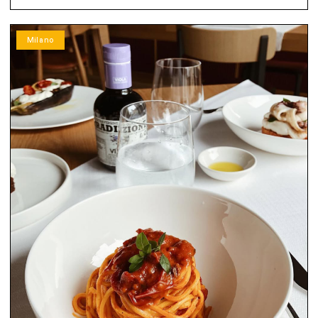
Milano