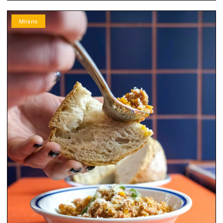
Milano