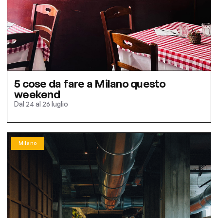
5 cose da fare a Milano questo
weekend
Dal 24 al 26 luglio
Milano