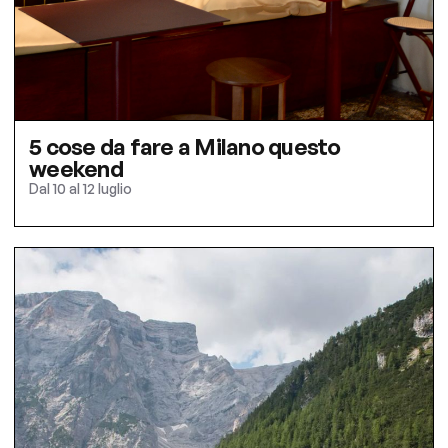
5 cose da fare a Milano questo
weekend
Dal 10 al 12 luglio