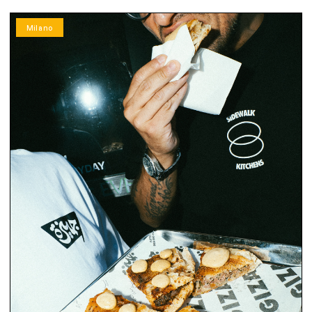
Milano