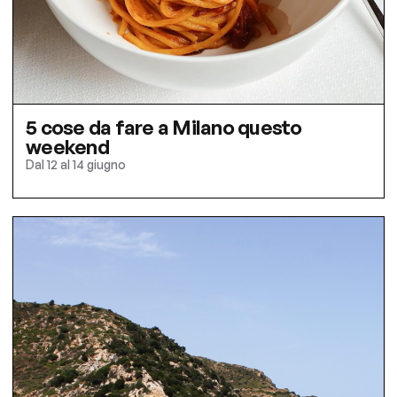
5 cose da fare a Milano questo
weekend
Dal 12 al 14 giugno