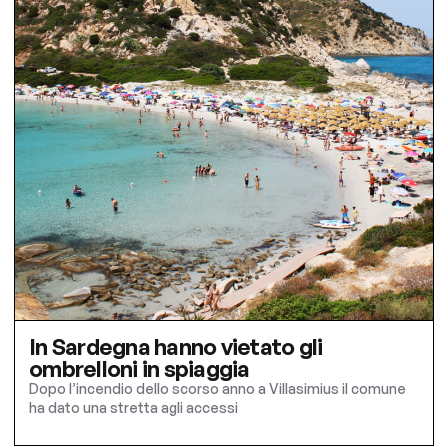
In Sardegna hanno vietato gli
ombrelloni in spiaggia
Dopo l’incendio dello scorso anno a Villasimius il comune
ha dato una stretta agli accessi