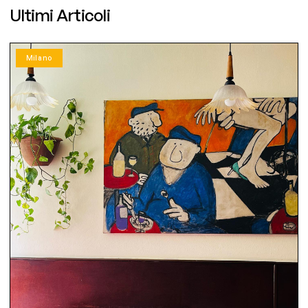
Ultimi Articoli
Milano