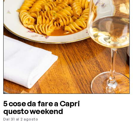
5 cose da fare a Capri
questo weekend
Dal 31 al 2 agosto