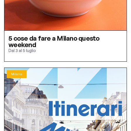
5 cose da fare a Milano questo
weekend
Dal 3 al 5 luglio
Milano