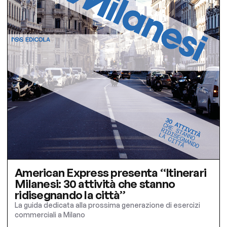
American Express presenta “Itinerari
Milanesi: 30 attività che stanno
ridisegnando la città”
La guida dedicata alla prossima generazione di esercizi
commerciali a Milano