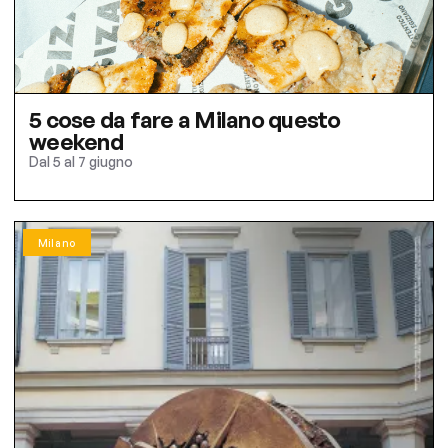
5 cose da fare a Milano questo
weekend
Dal 5 al 7 giugno
Milano