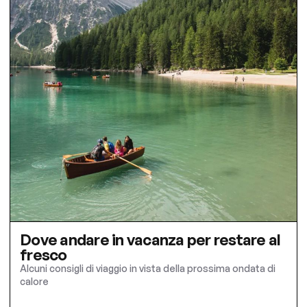
Dove andare in vacanza per restare al
fresco
Alcuni consigli di viaggio in vista della prossima ondata di
calore