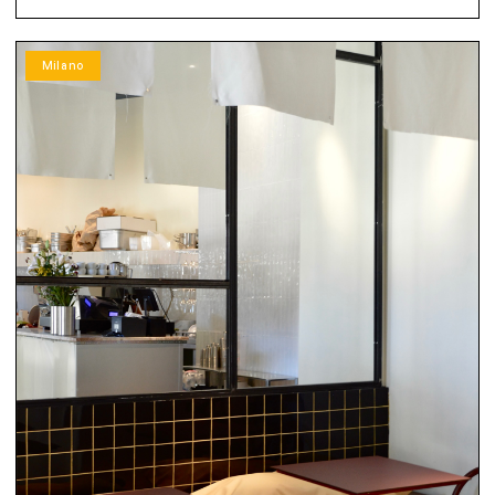
Milano