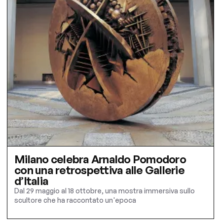
Milano celebra Arnaldo Pomodoro
con una retrospettiva alle Gallerie
d’Italia
Dal 29 maggio al 18 ottobre, una mostra immersiva sullo
scultore che ha raccontato un'epoca