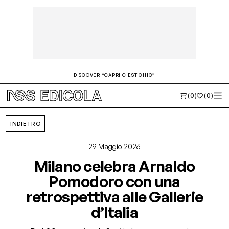
DISCOVER “CAPRI C'EST CHIC”
(0)
(0)
INDIETRO
29 Maggio 2026
Milano celebra Arnaldo
Pomodoro con una
retrospettiva alle Gallerie
d’Italia