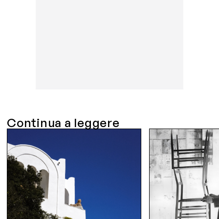
Continua a leggere