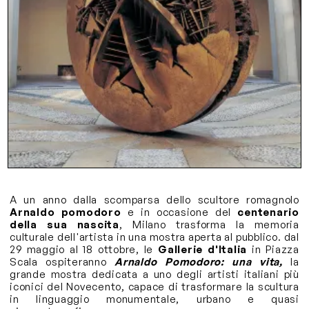
A un anno dalla scomparsa dello scultore romagnolo
Arnaldo pomodoro
e in occasione del
centenario
della sua nascita
, Milano trasforma la memoria
culturale dell'artista in una mostra aperta al pubblico. dal
29 maggio al 18 ottobre, le
Gallerie d'Italia
in Piazza
Scala ospiteranno
Arnaldo Pomodoro: una vita,
la
grande mostra dedicata a uno degli artisti italiani più
iconici del Novecento, capace di trasformare la scultura
in linguaggio monumentale, urbano e quasi