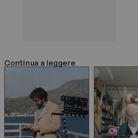
Continua a leggere