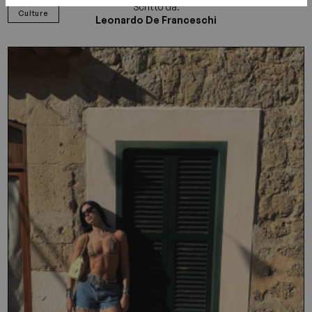
Scritto da:
Culture
Leonardo De Franceschi