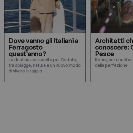
Dove vanno gli italiani a
Architetti c
Ferragosto
conoscere: 
quest’anno?
Pesce
Le destinazioni scelte per l’estate,
Il designer che libe
tra spiagge, natura e un nuovo modo
dalla perfezione
di vivere il viaggio