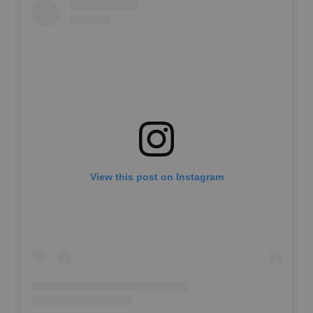
View this post on Instagram