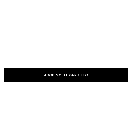
AGGIUNGI AL CARRELLO