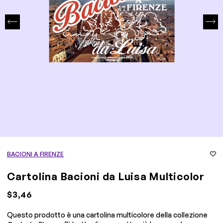
BACIONI A FIRENZE
Cartolina Bacioni da Luisa Multicolor
$3,46
Questo prodotto è una cartolina multicolore della collezione