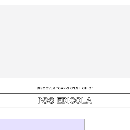
DISCOVER “CAPRI C'EST CHIC”