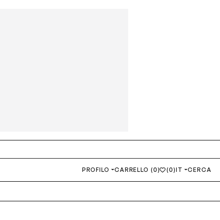
PROFILO
CARRELLO (0)
(0)
IT
CERCA