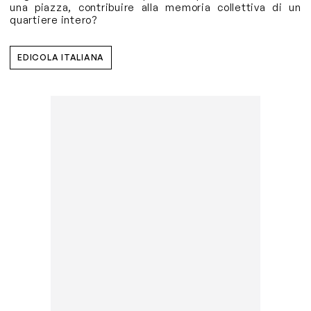
una piazza, contribuire alla memoria collettiva di un
quartiere intero?
EDICOLA ITALIANA