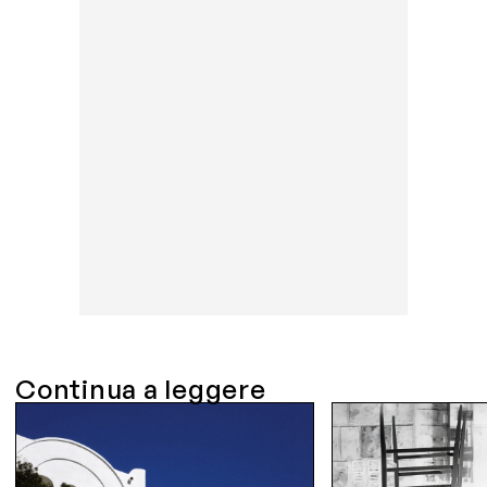
Continua a leggere