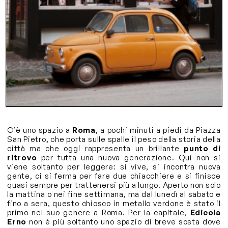
C’è uno spazio a
Roma
, a pochi minuti a piedi da Piazza
San Pietro, che porta sulle spalle il peso della storia della
città ma che oggi rappresenta un brillante
punto di
ritrovo
per tutta una nuova generazione. Qui non si
viene soltanto per leggere: si vive, si incontra nuova
gente, ci si ferma per fare due chiacchiere e si finisce
quasi sempre per trattenersi più a lungo. Aperto non solo
la mattina o nei fine settimana, ma dal lunedì al sabato e
fino a sera, questo chiosco in metallo verdone è stato il
primo nel suo genere a Roma. Per la capitale,
Edicola
Erno
non è più soltanto uno spazio di breve sosta dove