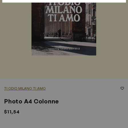
TI ODIO MILANO TI AMO
Photo A4 Colonne
$11,54