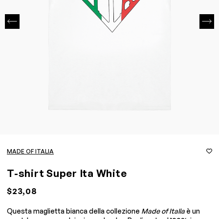
MADE OF ITALIA
T-shirt Super Ita White
$23,08
Questa maglietta bianca della collezione
Made of Italia
è un