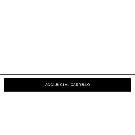
AGGIUNGI AL CARRELLO