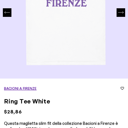
BACIONI A FIRENZE
Ring Tee White
$28,86
Questa maglietta slim fit della collezione Bacioni a Firenze è