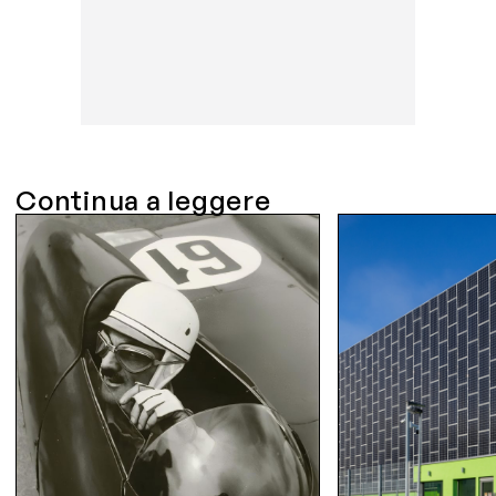
Continua a leggere