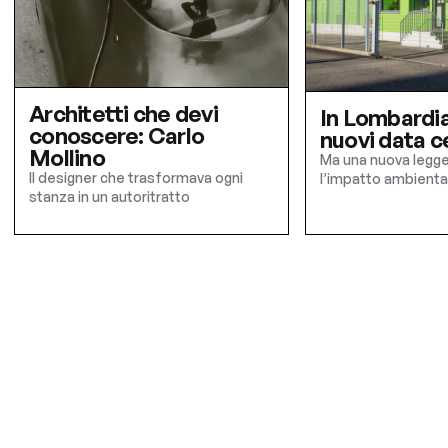
Architetti che devi
In Lombardia
conoscere: Carlo
nuovi data c
Mollino
Ma una nuova legge
Il designer che trasformava ogni
l’impatto ambienta
stanza in un autoritratto