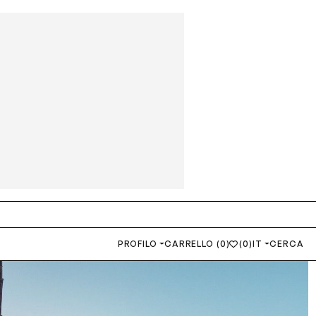
PROFILO
CARRELLO (0)
(0)
IT
CERCA