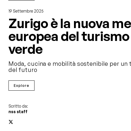
19 Settembre 2025
Zurigo è la nuova m
europea del turismo
verde
Moda, cucina e mobilità sostenibile per un
del futuro
Explore
Scritto da:
nss staff