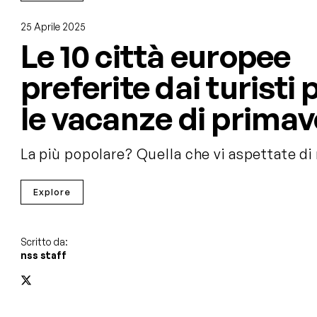
25 Aprile 2025
Le 10 città europee
preferite dai turisti 
le vacanze di primav
La più popolare? Quella che vi aspettate d
Explore
Scritto da:
nss staff