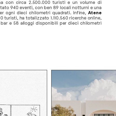
a con circa 2.500.000 turisti e un volume di
itato 940 eventi, con ben 89 locali notturni e una
er ogni dieci chilometri quadrati. Infine,
Atene
 turisti, ha totalizzato 1.110.560 ricerche online,
bar e 58 alloggi disponibili per dieci chilometri