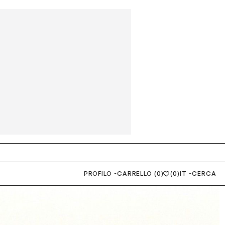
PROFILO
CARRELLO (0)
(0)
IT
CERCA