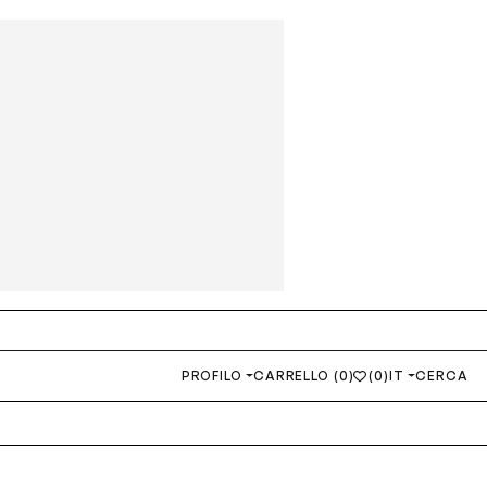
PROFILO
CARRELLO (0)
(0)
IT
CERCA