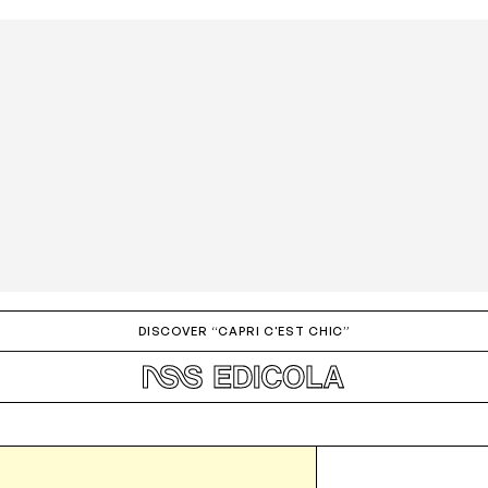
DISCOVER “CAPRI C'EST CHIC”