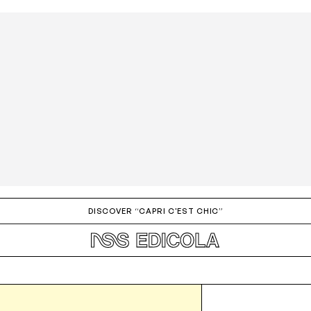
DISCOVER “CAPRI C'EST CHIC”