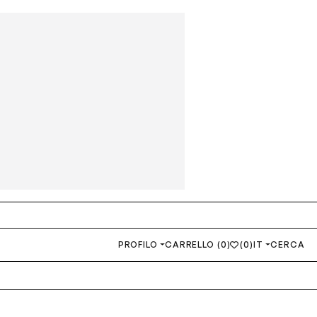
PROFILO
CARRELLO (0)
(0)
IT
CERCA