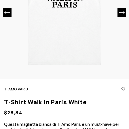
TI AMO PARIS
T-Shirt Walk In Paris White
$28,84
Questa maglietta bianca di Ti Amo Paris è un must-have per