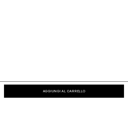
AGGIUNGI AL CARRELLO