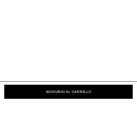
AGGIUNGI AL CARRELLO