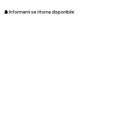
Informami se ritorna disponibile