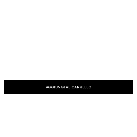
AGGIUNGI AL CARRELLO