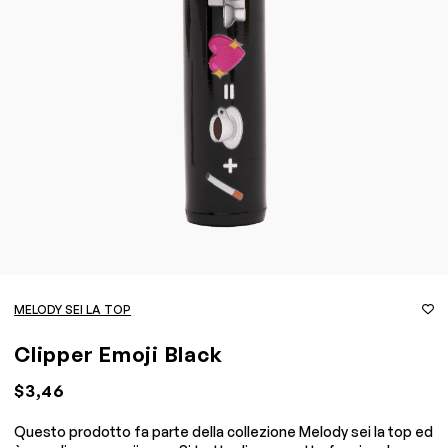
MELODY SEI LA TOP
Clipper Emoji Black
$3,46
Questo prodotto fa parte della collezione Melody sei la top ed