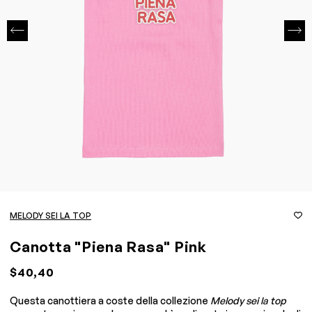
MELODY SEI LA TOP
Canotta "Piena Rasa" Pink
$40,40
Questa canottiera a coste della collezione
Melody sei la top