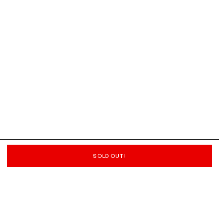
SOLD OUT!