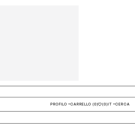
PROFILO
CARRELLO (0)
(0)
IT
CERCA