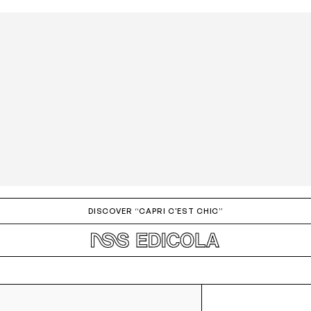
DISCOVER “CAPRI C'EST CHIC”