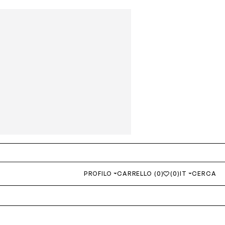
PROFILO
CARRELLO (0)
(0)
IT
CERCA