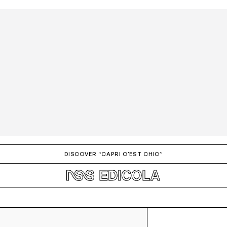
DISCOVER “CAPRI C'EST CHIC”