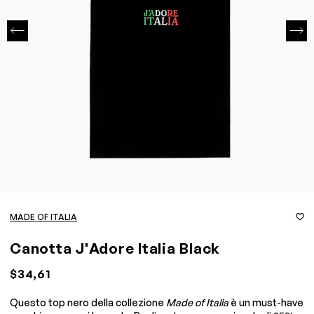
MADE OF ITALIA
Canotta J'Adore Italia Black
$34,61
Questo top nero della collezione
Made of Italia
è un must-have