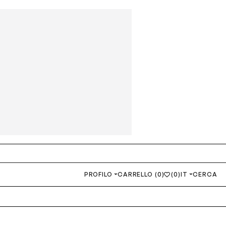
PROFILO
CARRELLO (0)
(0)
IT
CERCA