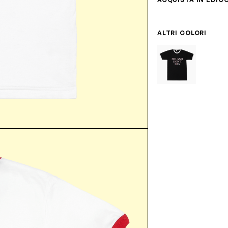
ALTRI COLORI