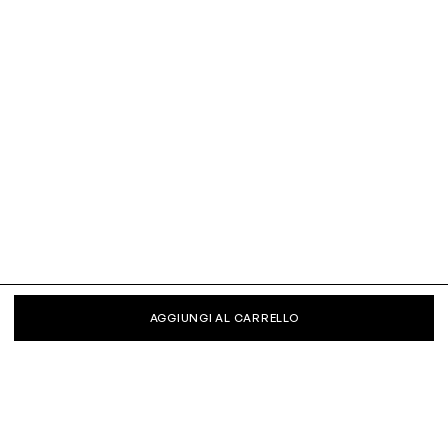
AGGIUNGI AL CARRELLO