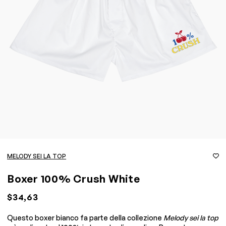
MELODY SEI LA TOP
Boxer 100% Crush White
$34,63
Questo boxer bianco fa parte della collezione
Melody sei la top